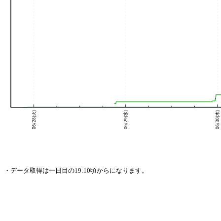
・データ取得は一日目の19:10頃からになります。