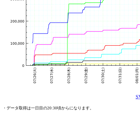
・データ取得は一日目の20:30頃からになります。