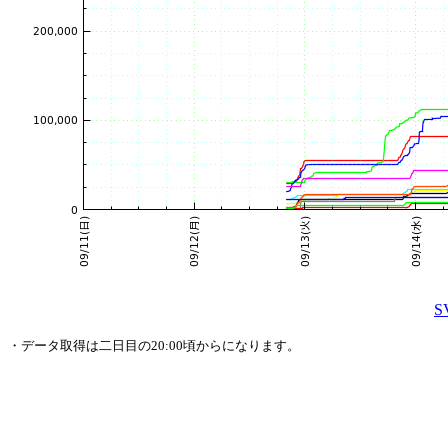
・データ取得は二日目の20:00頃からになります。