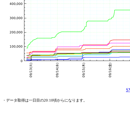
・データ取得は一日目の20:10頃からになります。