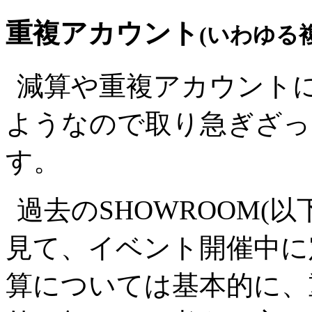
重複アカウント
(いわゆる
減算や重複アカウント
ようなので取り急ぎざっ
す。
過去のSHOWROOM(
見て、イベント開催中に
算については基本的に、