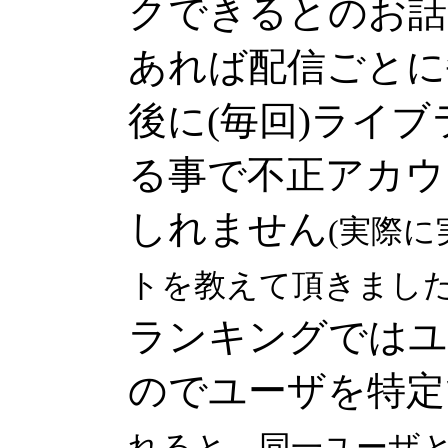
クできるとのお話
あれば配信ごとに
後に(毎回)ライ
る事で不正アカウ
しれません
(実際
トを教えて頂きました
ランキングではユ
のでユーザを特定
れると、同一ユーザと