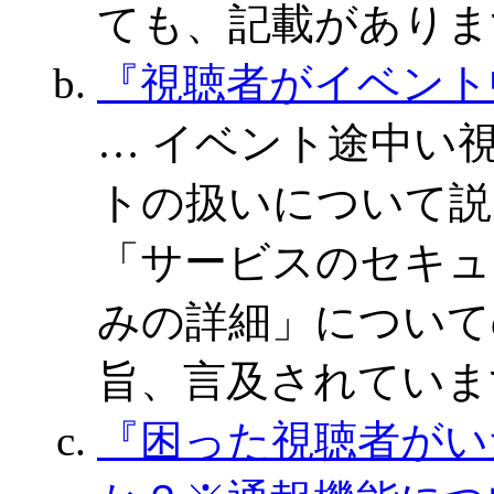
ても、記載がありま
『視聴者がイベント
… イベント途中い
トの扱いについて説
「サービスのセキュ
みの詳細」について
旨、言及されていま
『困った視聴者がい