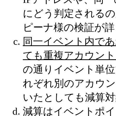
にどう判定されるの
ピーナ様の検証が詳
同一イベント内であ
ても重複アカウント
の通りイベント単位
れぞれ別のアカウン
いたとしても減算対
減算はイベントポイ