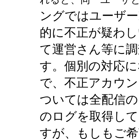
ングではユーザー
的に不正が疑わし
て運営さん等に調
す。個別の対応に
で、不正アカウン
ついては全配信の
のログを取得して
すが、もしもご希