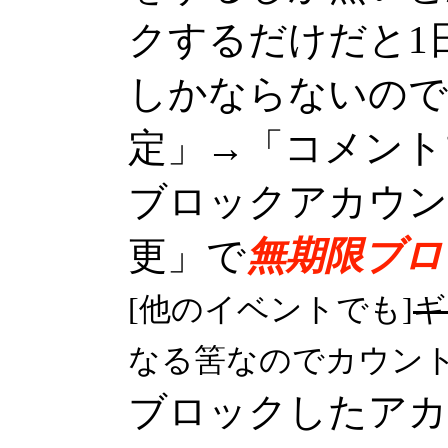
クするだけだと1
しかならないので
定」→「コメント
ブロックアカウン
更」で
無期限ブロ
[他のイベントでも]
ギ
なる筈なのでカウント
ブロックしたアカ