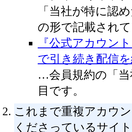
「当社が特に認め
の形で記載されて
『公式アカウント
で引き続き配信を
…会員規約の「当
目です。
これまで重複アカウン
くださっているサイト