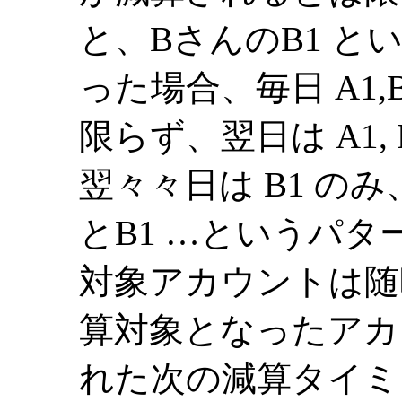
と、BさんのB1 
った場合、毎日 A1
限らず、翌日は A1,
翌々々日は B1 のみ
とB1 …というパ
対象アカウントは随
算対象となったアカ
れた次の減算タイミ