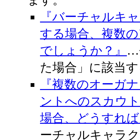
『バーチャルキャ
する場合、複数の
でしょうか？』
…
た場合」に該当す
『複数のオーガナ
ントへのスカウト
場合、どうすれば
ーチャルキャラク