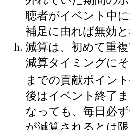
聴者がイベント中に
補足に由れば無効と
減算は、初めて重複
減算タイミングにそ
までの貢献ポイント
後はイベント終了ま
なっても、毎日必ず
が減算されるとは限