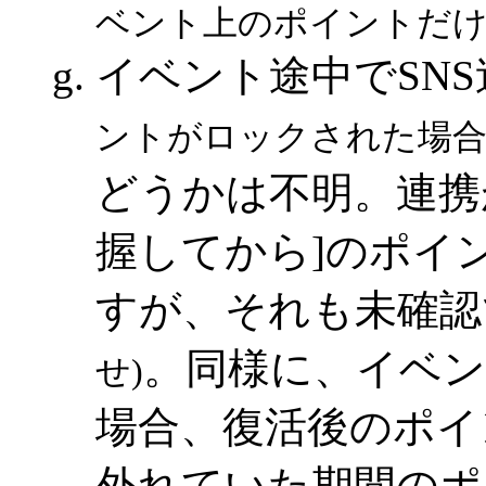
ベント上のポイントだけ
イベント途中でSN
ントがロックされた場合
どうかは不明。連携
握してから]のポイ
すが、それも未確認
。同様に、イベン
せ)
場合、復活後のポイ
外れていた期間のポ