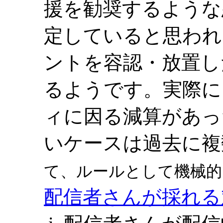
援を勧奨するような
定していると思われ
ントを容認・放置し
るようです。実際に
ィに因る減算があっ
いケースは過去に複
て、ルールとして機械的
配信者さんが採れる