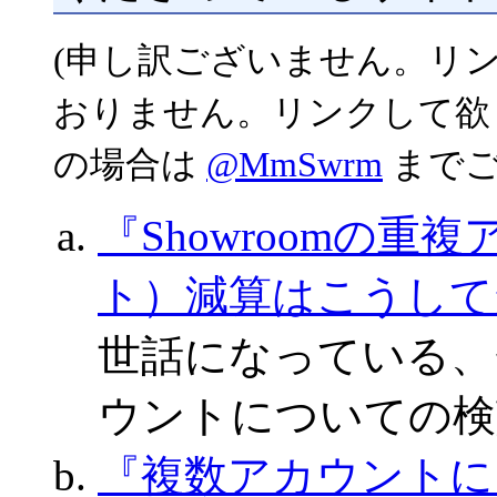
(申し訳ございません。リ
おりません。リンクして欲
の場合は
@MmSwrm
までご連
『Showroomの
ト）減算はこうして
世話になっている、
ウントについての検
『複数アカウントに