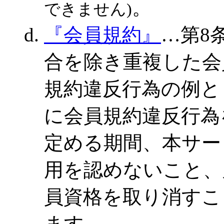
。
できません)
『会員規約』
…第8
合を除き重複した会
規約違反行為の例と
に会員規約違反行為
定める期間、本サー
用を認めないこと、又
員資格を取り消すこ
ます。