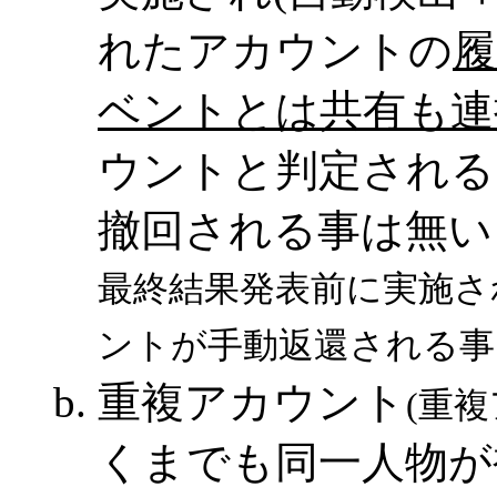
れたアカウントの
履
ベントとは共有も連
ウントと判定される
撤回される事は無い
最終結果発表前に実施さ
ントが手動返還される事
重複アカウント
(重
くまでも同一人物が