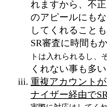
れますから、不正
のアピールにもな
してくれることも
SR審査に時間も
トは入れられるし、そ
くれない事も多い
重複アカウントが
ナイザー経由でS