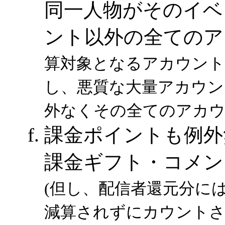
同一人物がそのイベ
ント以外の全てのア
算対象となるアカウント
し、悪質な大量アカウン
外なくその全てのアカウ
課金ポイントも例外
課金ギフト・コメン
(但し、配信者還元分に
減算されずにカウントさ