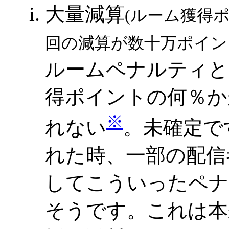
大量減算
(ルーム獲得
回の減算が数十万ポイン
ルームペナルティと
得ポイントの何％か
※
れない
。未確定で
れた時、一部の配信
してこういったペナ
そうです。これは本