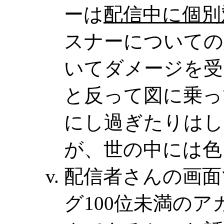
ーは
配信中に個別
スナーについての
いてダメージを受
と反って図に乗っ
にし過ぎたりはし
が、世の中には色
配信者さんの画面
グ100位未満の