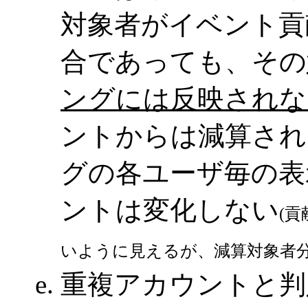
対象者がイベント貢
合であっても、その
ングには反映されな
ントからは減算され
グの各ユーザ毎の表
ントは変化しない
(
いように見えるが、減算対象者分
重複アカウントと判