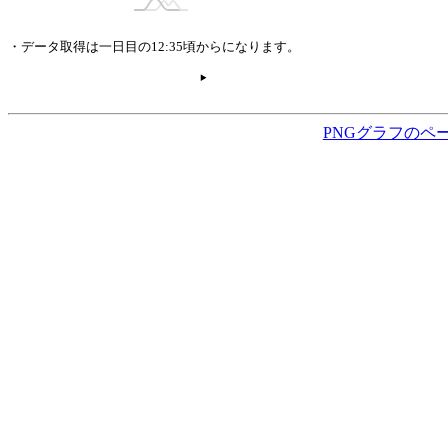
・データ取得は一日目の12:35頃からになります。
PNGグラフのペ