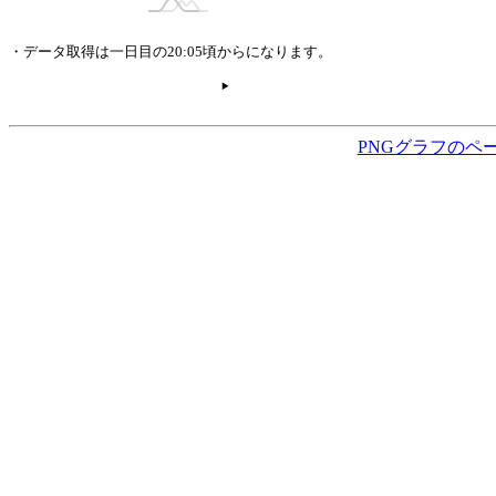
・データ取得は一日目の20:05頃からになります。
PNGグラフのペ