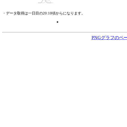
・データ取得は一日目の20:10頃からになります。
PNGグラフのペ