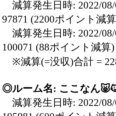
減算発生日時: 2022/08/0
97871 (2200ポイント減算
減算発生日時: 2022/08/0
100071 (88ポイント減算)
※減算(=没収)合計 = 2
◎ルーム名: ここなん🐷🐱#
減算発生日時: 2022/08/0