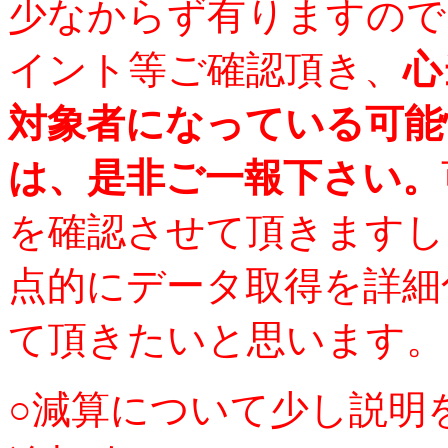
少なからず有りますので
イント等ご確認頂き、
心
対象者になっている可能
は、是非ご一報下さい。
を確認させて頂きますし
点的にデータ取得を詳細
て頂きたいと思います。
○減算について少し説明