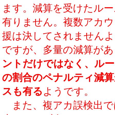
ます。減算を受けたルー
有りません。複数アカウ
援は決してされませんよ
ですが、多量の減算があ
ントだけではなく、ルー
の割合のペナルティ減算
スも有る
ようです。
また、複アカ誤検出で