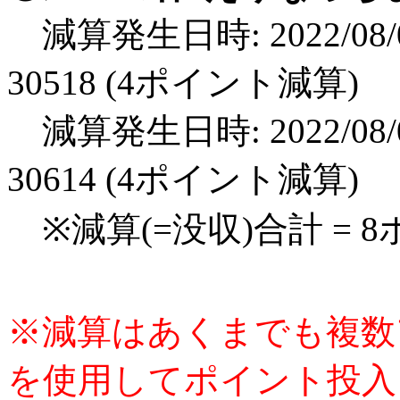
減算発生日時: 2022/08/0
30518 (4ポイント減算)
減算発生日時: 2022/08/0
30614 (4ポイント減算)
※減算(=没収)合計 = 
※減算はあくまでも複数
を使用してポイント投入